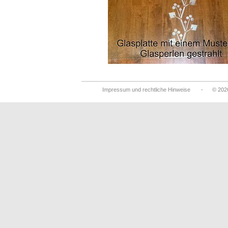
Impressum und rechtliche Hinweise
- © 2026 M