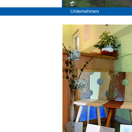
Unternehmen